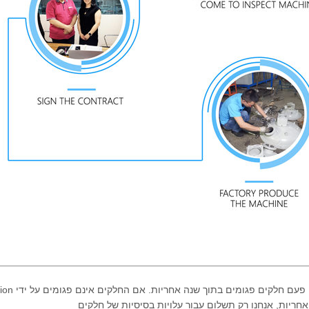
חריות, אנחנו רק תשלום עבור עלויות בסיסיות של חלקים