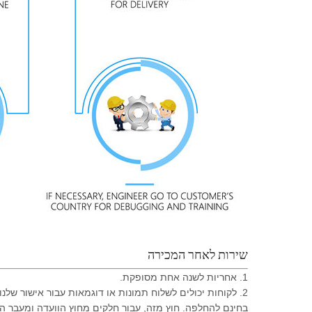
שירות לאחר המכירה
1. אחריות לשנה אחת מסופקת.
בחינם להחלפה. חוץ מזה, עבור חלקים מחוץ הוועדה ומעבר הא