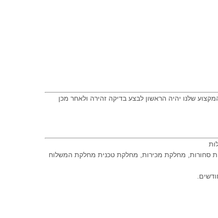
מקצוע שלנו יהיה הראשון לבצע בדיקה זהירה ולאחר מכן
לקת סחורות, מחלקת מכירות, מחלקת טכנית מחלקת המשלוח