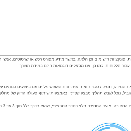
, פונקציות ויישומים וכן הלאה. באשר מידע מפורט רכש או שרטוטים, אנשי ה
 עבור הלקוחות. כמו כן, אנו מספקים דוגמאות חינם במידת הצורך.
הוביל, נוכל לגבש תהליך מבצע קפדני. באמצעות שיתוף פעולה הדוק של מח