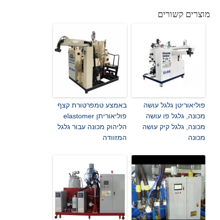
מוצרים קשורים
פוליאוריטן גלגל עושה
באמצע טמפרטורת קצף
מכונה, גלגל פו עושה
פוליאוריתן elastomer
מכונה, גלגל קיק עושה
הליהוק מכונה עבור גלגל
מכונה
המזוודה