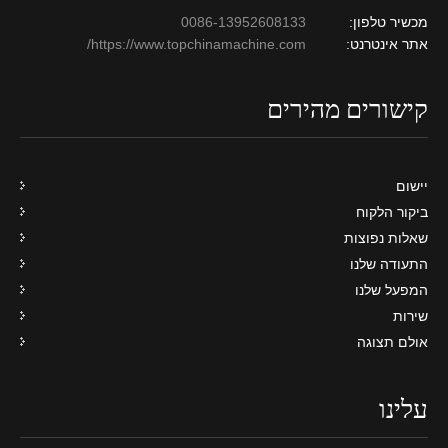
מכשיר טלפון:
0086-13952608133
אתר אינטרנט:
https://www.topchinamachine.com/
קישורים מהירים
יישום
ביקור הלקוח
שאלות נפוצות
התעודה שלנו
המפעל שלנו
שירות
אולם תצוגה
עלינו