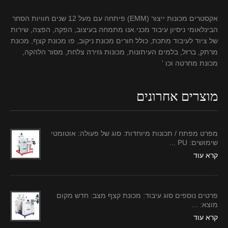
אקסטרים מכונות ייצור (EMM) פיתחה עם מעל 12 שנים חוויות הסחר
הבינלאומי ניסיון עיבוד מכני.אנו מתמחה בעיצוב, הפקה, הפצה, שירות
של ציוד לעיבוד מתכת, כולל חורים מכונת ניקוב, פו מכונת קצף, מכונת
מרתק, ברזל, בלמים העיתונות, מכונות גזירה צלחת, מסור הלהקה,
מכונת מחרטה וכו '
מוצרים אחרונים
מפרט מפתח / תכונות מיוחדות: סוג של פעולה: אוטומטי
שימושים: PU ...
קרא עוד
פרטים נוספים סוג עיבוד: מכונת קצף מצב: חדש מקום
מוצא: ...
קרא עוד