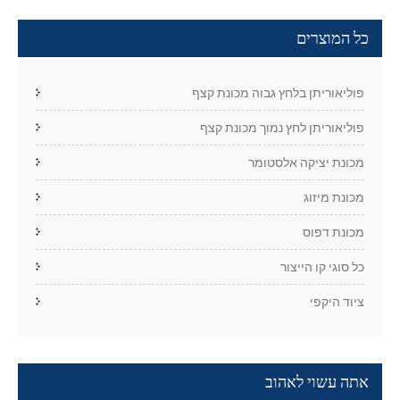
כל המוצרים
פוליאוריתן בלחץ גבוה מכונת קצף
פוליאוריתן לחץ נמוך מכונת קצף
מכונת יציקה אלסטומר
מכונת מיזוג
מכונת דפוס
כל סוגי קו הייצור
ציוד היקפי
אתה עשוי לאהוב