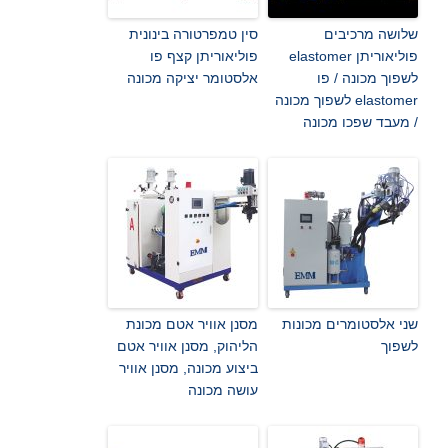
שלושה מרכיבים
סין טמפרטורה בינונית
פוליאוריתן elastomer
פוליאוריתן קצף פו
לשפוך מכונה / פו
אלסטומר יציקה מכונה
elastomer לשפוך מכונה
/ מעבד שפכו מכונה
שני אלסטומרים מכונות
מסנן אוויר אטם מכונת
לשפוך
הליהוק, מסנן אוויר אטם
ביצוע מכונה, מסנן אוויר
עושה מכונה