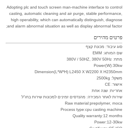
Adopting plc and touch screen man-machine interface to control
casting, automatic cleaning and air purge, stable performance,
high operability, which can automatically distinguish, diagnose
and alarm abnormal situation as well as display abnormal factor;
פרטים מהירים
סוג עיבוד: מכונת קצף
שם המותג: EMM
מתח: 380V / 50HZ, 380V 50Hz
Power(W):30kw
Dimension(L*W*H):L2450 X W2200 X H2350mm
משקל: 2500kg
אישור: CE
אחריות: שנה אחת
שירות לאחר המכירה: מהנדסים זמינים למכונות שירות בחו"ל
Raw material:prepolymer, moca
Process type:cpu casting machine
Quality warranty:12 months
Power:12-30kw