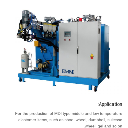
Application:
For the production of MDI type middle and low temperature
elastomer items, such as shoe, wheel, dumbbell, suitcase
wheel, gel and so on.