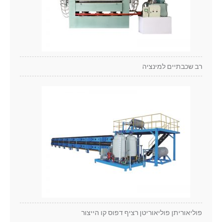
רב שכבתיים למינציה
פוליאוריתן פוליאוריטן רציף דפוס קו הייצור